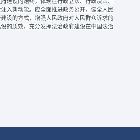
政府建设的始终，体现在行政立法、行政决策、
设注入新动能。应全面推进政务公开，健全人民
府建设的方式，增强人民政府对人民群众诉求的
建设的质效，充分发挥法治政府建设在中国法治