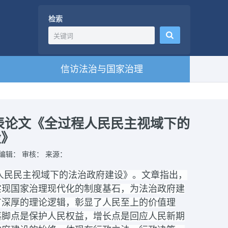
检索
信访法治与国家治理
发表论文《全过程人民民主视域下的
设》
： 编辑： 审核： 来源：
程人民民主视域下的法治政府建设》。文章指出，
实现国家治理现代化的制度基石，为法治政府建
有深厚的理论逻辑，彰显了人民至上的价值理
落脚点是保护人民权益，增长点是回应人民新期