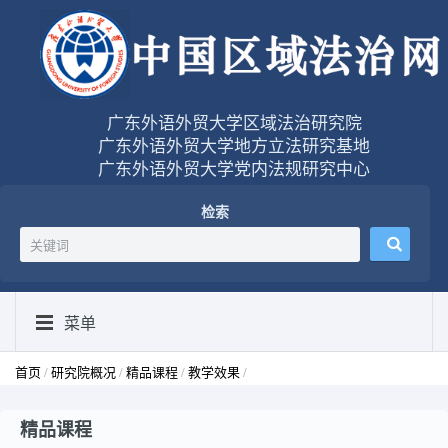
广东外语外贸大学区域法治研究院
广东外语外贸大学地方立法研究基地
广东外语外贸大学党内法规研究中心
检索
菜单
首页
/
研究院概况
/
精品课程
/
教学效果
/
精品课程