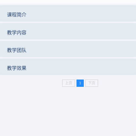
课程简介
教学内容
教学团队
教学效果
上页
1
下页