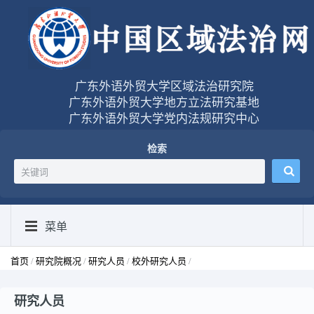
广东外语外贸大学区域法治研究院
广东外语外贸大学地方立法研究基地
广东外语外贸大学党内法规研究中心
检索
菜单
首页
/
研究院概况
/
研究人员
/
校外研究人员
/
研究人员