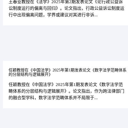
王春业教授在《法学》2025年第2期发表论文《论行政公益诉
讼制度运行的偏离与回归》。论文指出，行政公益诉讼制度运
行中出现偏离问题，学界或建议对其进行非诉...
任颖教授在《中国法学》2025年第1期发表论文《数字法学范畴体系
的分层结构与逻辑展开》
任颖教授在《中国法学》2025年第1期发表论文《数字法学范
畴体系的分层结构与逻辑展开》。论文指出，作为跨法律部门
的融合型学科，数字法学范畴体系并不局限于...