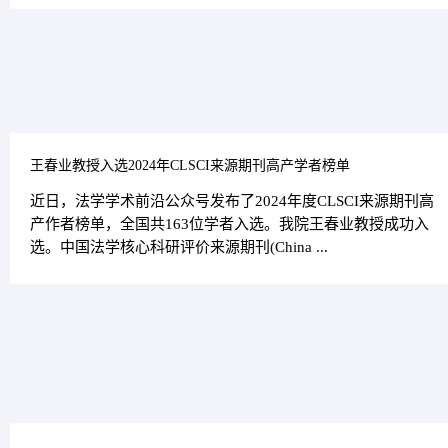
王春业教授入选2024年CLSCI来源期刊高产学者榜单
近日，法学学术前沿公众号发布了2024年度CLSCI来源期刊高
产作者榜单，全国共163位学者入选。我院王春业教授成功入
选。​中国法学核心科研评价来源期刊(China ...