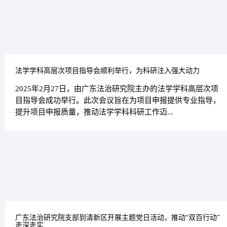
法学学科高层次项目指导会顺利举行，为科研注入强大动力
2025年2月27日，由广东法治研究院主办的法学学科高层次项
目指导会成功举行。此次会议旨在为项目申报提供专业指导，
提升项目申报质量，推动法学学科科研工作迈...
广东法治研究院支部到清新区开展主题党日活动，推动“双百行动”
走深走实