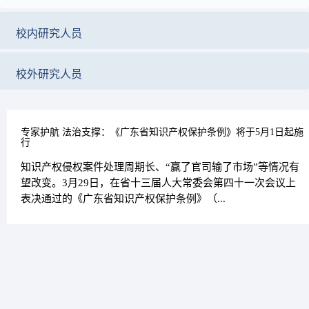
校内研究人员
校外研究人员
专家护航 法治支撑：《广东省知识产权保护条例》将于5月1日起施
行
知识产权侵权案件处理周期长、“赢了官司输了市场”等情况有
望改变。3月29日，在省十三届人大常委会第四十一次会议上
表决通过的《广东省知识产权保护条例》（...