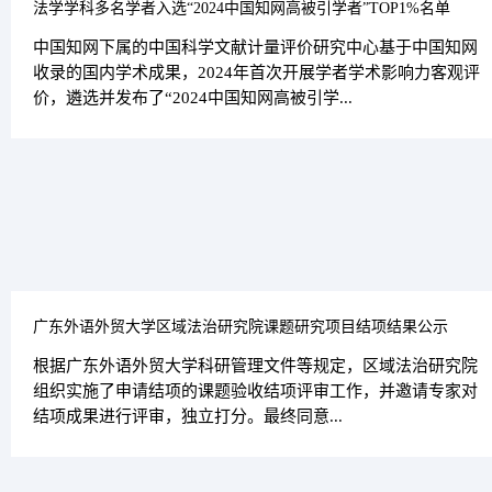
法学学科多名学者入选“2024中国知网高被引学者”TOP1%名单
中国知网下属的中国科学文献计量评价研究中心基于中国知网
收录的国内学术成果，2024年首次开展学者学术影响力客观评
价，遴选并发布了“2024中国知网高被引学...
广东外语外贸大学区域法治研究院课题研究项目结项结果公示
​根据广东外语外贸大学科研管理文件等规定，区域法治研究院
组织实施了申请结项的课题验收结项评审工作，并邀请专家对
结项成果进行评审，独立打分。最终同意...