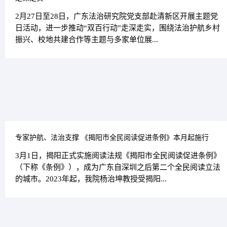
​2月27日至28日，广东法治研究院党支部赴清新区开展主题党
日活动，进一步推动“双百行动”走深走实，围绕法治护航乡村
振兴、校地共建合作等主题与多家单位展...
专家护航、法治支撑 《揭阳市全民阅读促进条例》本月起施行
3月1日，揭阳正式实施阅读法规《揭阳市全民阅读促进条例》
（下称《条例》），成为广东自深圳之后第二个全民阅读立法
的城市。2023年起，我院杨治坤教授受揭阳...