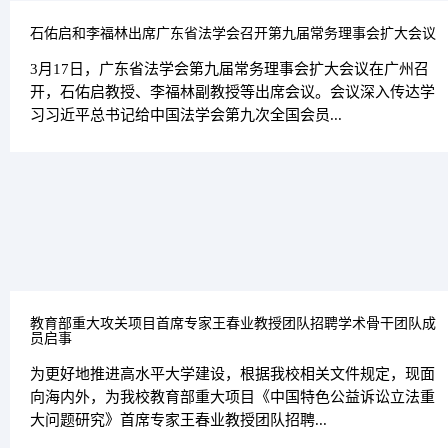
石佑启和李福林出席广东省法学会召开第九届常务理事会扩大会议
3月17日，广东省法学会第九届常务理事会扩大会议在广州召
开，石佑启教授、李福林副教授等出席会议。会议深入传达学
习习近平总书记给中国法学会第九次全国会员...
教育部重大攻关项目首席专家王春业教授团队招聘学术骨干团队成
员启事
为更好地推进高水平大学建设，根据我校相关文件规定，现面
向海内外，为我校教育部重大项目《中国特色公益诉讼立法重
大问题研究》首席专家王春业教授团队招聘...